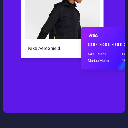
Go Commerce