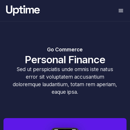
Go Commerce
Personal Finance
Sed ut perspiciatis unde omnis iste natus
error sit voluptatem accusantium
doloremque laudantium, totam rem aperiam,
eaque ipsa.