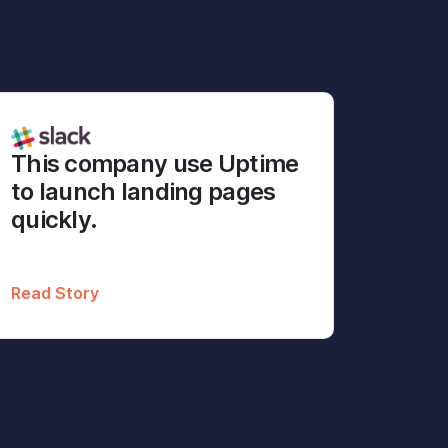
This company use Uptime
to launch landing pages
quickly.
Read Story