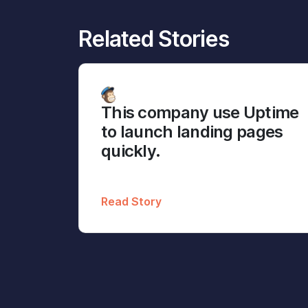
Related Stories
This company use Uptime
to launch landing pages
quickly.
Read Story