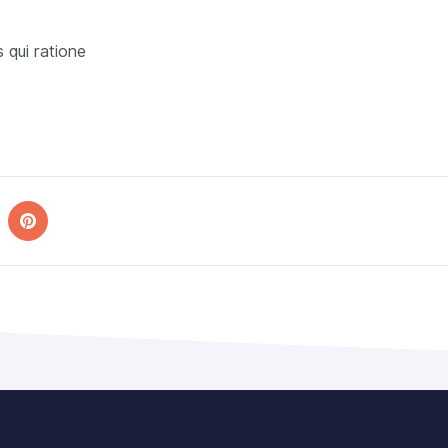
s qui ratione